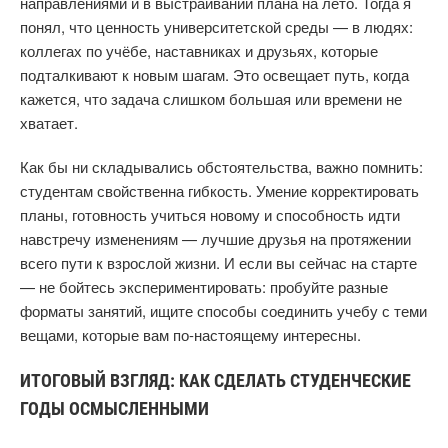
направлениями и в выстраивании плана на лето. Тогда я
понял, что ценность университетской среды — в людях:
коллегах по учёбе, наставниках и друзьях, которые
подталкивают к новым шагам. Это освещает путь, когда
кажется, что задача слишком большая или времени не
хватает.
Как бы ни складывались обстоятельства, важно помнить:
студентам свойственна гибкость. Умение корректировать
планы, готовность учиться новому и способность идти
навстречу изменениям — лучшие друзья на протяжении
всего пути к взрослой жизни. И если вы сейчас на старте
— не бойтесь экспериментировать: пробуйте разные
форматы занятий, ищите способы соединить учебу с теми
вещами, которые вам по-настоящему интересны.
ИТОГОВЫЙ ВЗГЛЯД: КАК СДЕЛАТЬ СТУДЕНЧЕСКИЕ
ГОДЫ ОСМЫСЛЕННЫМИ