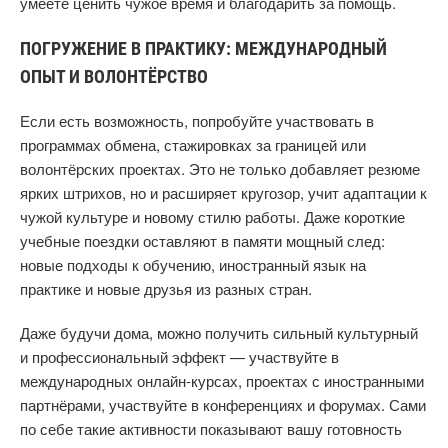
умеете ценить чужое время и благодарить за помощь.
ПОГРУЖЕНИЕ В ПРАКТИКУ: МЕЖДУНАРОДНЫЙ
ОПЫТ И ВОЛОНТЁРСТВО
Если есть возможность, попробуйте участвовать в
программах обмена, стажировках за границей или
волонтёрских проектах. Это не только добавляет резюме
ярких штрихов, но и расширяет кругозор, учит адаптации к
чужой культуре и новому стилю работы. Даже короткие
учебные поездки оставляют в памяти мощный след:
новые подходы к обучению, иностранный язык на
практике и новые друзья из разных стран.
Даже будучи дома, можно получить сильный культурный
и профессиональный эффект — участвуйте в
международных онлайн-курсах, проектах с иностранными
партнёрами, участвуйте в конференциях и форумах. Сами
по себе такие активности показывают вашу готовность