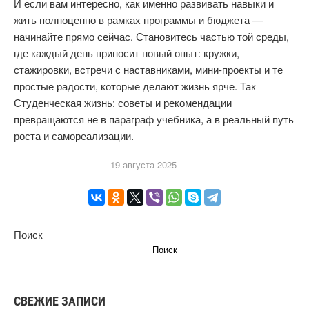
И если вам интересно, как именно развивать навыки и
жить полноценно в рамках программы и бюджета —
начинайте прямо сейчас. Становитесь частью той среды,
где каждый день приносит новый опыт: кружки,
стажировки, встречи с наставниками, мини-проекты и те
простые радости, которые делают жизнь ярче. Так
Студенческая жизнь: советы и рекомендации
превращаются не в параграф учебника, а в реальный путь
роста и самореализации.
19 августа 2025 —
Поиск
Поиск
СВЕЖИЕ ЗАПИСИ