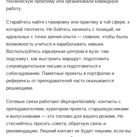
техническую проблему или организовали командную
работу.
Старайтесь найти стажировку или практику в той сфере, к
которой тяготеете. Не бойтесь начинать с позиций, не
идеальных с точки зрения опыта — главное, чтобы была
возможность учиться и нарабатывать навыки.
Воспользуйтесь карьерным центром в вузе: там
подскажут, как выстроить маршрут, подготовить
сопроводительное письмо и подготовиться к
собеседованию. Памятные проекты в портфолио и
референсы от преподавателей часто оказываются
решающими.
Сетевые связи работают disproportionately: контакты с
преподавателями, куратором проекта, старшекурсниками
и выпускниками — это топливо для вашего резюме. Не
стесняйтесь просить совета, обратную связь и
рекомендацию. Лишний контакт не будет лишним, если вы