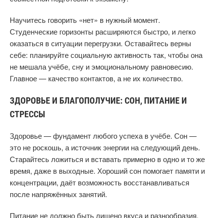
Научитесь говорить «нет» в нужный момент.
Студенческие горизонты расширяются быстро, и легко
оказаться в ситуации перегрузки. Оставайтесь верны
себе: планируйте социальную активность так, чтобы она
не мешала учёбе, сну и эмоциональному равновесию.
Главное — качество контактов, а не их количество.
ЗДОРОВЬЕ И БЛАГОПОЛУЧИЕ: СОН, ПИТАНИЕ И
СТРЕССЫ
Здоровье — фундамент любого успеха в учёбе. Сон —
это не роскошь, а источник энергии на следующий день.
Старайтесь ложиться и вставать примерно в одно и то же
время, даже в выходные. Хороший сон помогает памяти и
концентрации, даёт возможность восстанавливаться
после напряжённых занятий.
Питание не должно быть лишено вкуса и разнообразия,