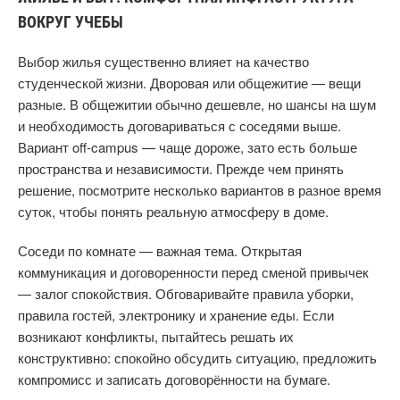
ВОКРУГ УЧЕБЫ
Выбор жилья существенно влияет на качество
студенческой жизни. Дворовая или общежитие — вещи
разные. В общежитии обычно дешевле, но шансы на шум
и необходимость договариваться с соседями выше.
Вариант off-campus — чаще дороже, зато есть больше
пространства и независимости. Прежде чем принять
решение, посмотрите несколько вариантов в разное время
суток, чтобы понять реальную атмосферу в доме.
Соседи по комнате — важная тема. Открытая
коммуникация и договоренности перед сменой привычек
— залог спокойствия. Обговаривайте правила уборки,
правила гостей, электронику и хранение еды. Если
возникают конфликты, пытайтесь решать их
конструктивно: спокойно обсудить ситуацию, предложить
компромисс и записать договорённости на бумаге.