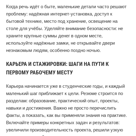
Когда речь идёт о быте, маленькие детали часто решают
проблему: надёжная интернет-установка, доступ к
бытовой технике, место под хранение, освещение на
столе для учёбы. Уделяйте внимание безопасности: не
храните крупные суммы денег в одном месте,
используйте надёжные замки, не открывайте двери
незнакомым людям, особенно поздно ночью.
КАРЬЕРА И СТАЖИРОВКИ: ШАГИ НА ПУТИ К
ПЕРВОМУ РАБОЧЕМУ МЕСТУ
Карьера начинается уже в студенческие годы, и каждый
маленький шаг приближает к цели. Резюме строится по
разделам: образование, практический опыт, проекты,
навыки и достижения. Важно не просто перечислить
факты, а показать, как вы применяли знания на практике.
Включайте примеры конкретных задач и результатов:
увеличили производительность проекта, решили узкую