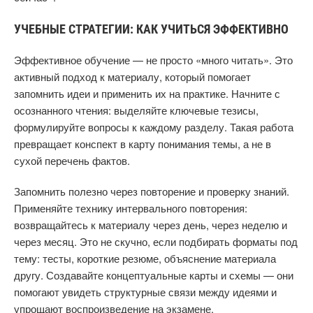
УЧЕБНЫЕ СТРАТЕГИИ: КАК УЧИТЬСЯ ЭФФЕКТИВНО
Эффективное обучение — не просто «много читать». Это
активный подход к материалу, который помогает
запомнить идеи и применить их на практике. Начните с
осознанного чтения: выделяйте ключевые тезисы,
формулируйте вопросы к каждому разделу. Такая работа
превращает конспект в карту понимания темы, а не в
сухой перечень фактов.
Запомнить полезно через повторение и проверку знаний.
Применяйте технику интервального повторения:
возвращайтесь к материалу через день, через неделю и
через месяц. Это не скучно, если подбирать форматы под
тему: тесты, короткие резюме, объяснение материала
другу. Создавайте концептуальные карты и схемы — они
помогают увидеть структурные связи между идеями и
упрощают воспроизведение на экзамене.