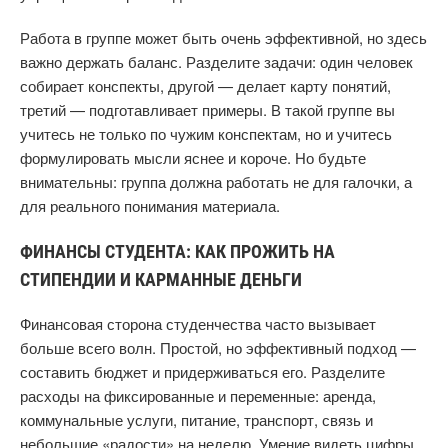
Работа в группе может быть очень эффективной, но здесь
важно держать баланс. Разделите задачи: один человек
собирает конспекты, другой — делает карту понятий,
третий — подготавливает примеры. В такой группе вы
учитесь не только по чужим конспектам, но и учитесь
формулировать мысли яснее и короче. Но будьте
внимательны: группа должна работать не для галочки, а
для реального понимания материала.
ФИНАНСЫ СТУДЕНТА: КАК ПРОЖИТЬ НА
СТИПЕНДИИ И КАРМАННЫЕ ДЕНЬГИ
Финансовая сторона студенчества часто вызывает
больше всего волн. Простой, но эффективный подход —
составить бюджет и придерживаться его. Разделите
расходы на фиксированные и переменные: аренда,
коммунальные услуги, питание, транспорт, связь и
небольшие «радости» на неделю. Умение видеть цифры