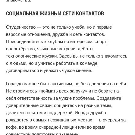
СОЦИАЛЬНАЯ ЖИЗНЬ И СЕТИ КОНТАКТОВ
Студенчество — это не только учеба, но и первые
взрослые отношения, дружба и сеть контактов.
Присоединяйтесь к клубам по интересам: спорт,
волонтёрство, языковые встречи, дебаты,
технологические кружки. Здесь вы не только знакомитесь
с людьми, но и учитесь работать в команде,
договариваться и уважать чужое мнение.
Гораздо важнее быть активным, но без давления на себя.
Не стремитесь «поймать всех за руку» и не берите на
себя ответственность за чужие проблемы. Создавайте
доверительные связи: общайтесь на разные темы,
делитесь опытом и поддержкой. Иногда дружба
рождается в самых неожиданных местах — в очереди за
кофе, во время очередной лекции или во время
совместной подготовки к экзамену.