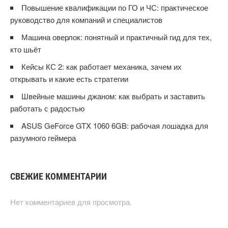
Повышение квалификации по ГО и ЧС: практическое
руководство для компаний и специалистов
Машина оверлок: понятный и практичный гид для тех,
кто шьёт
Кейсы КС 2: как работает механика, зачем их
открывать и какие есть стратегии
Швейные машины джаном: как выбрать и заставить
работать с радостью
ASUS GeForce GTX 1060 6GB: рабочая лошадка для
разумного геймера
СВЕЖИЕ КОММЕНТАРИИ
Нет комментариев для просмотра.