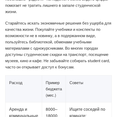
помогает не тратить лишнего в запале студенческой
жизни.
Старайтесь искать экономичные решения без ущерба для
качества жизни. Покупайте учебники и конспекты по
возможности не в новинку, а в подержанном виде,
пользуйтесь библиотекой, обменами учебными
материалами с однокурсниками. Во многих городах
доступны студенческие скидки на транспорт, посещение
музеев, кино и кафе. Не забывайте собирать student card,
часто он открывает доступ к бонусам.
Расход
Пример
Советы
бюджета
(мес.)
Аренда и
8000–
Ищите соседей по
коммунальные
18000
комнате;