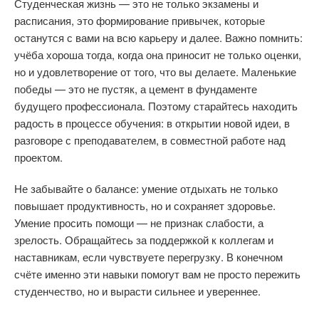
Студенческая жизнь — это не только экзамены и
расписания, это формирование привычек, которые
останутся с вами на всю карьеру и далее. Важно помнить:
учёба хороша тогда, когда она приносит не только оценки,
но и удовлетворение от того, что вы делаете. Маленькие
победы — это не пустяк, а цемент в фундаменте
будущего профессионала. Поэтому старайтесь находить
радость в процессе обучения: в открытии новой идеи, в
разговоре с преподавателем, в совместной работе над
проектом.
Не забывайте о балансе: умение отдыхать не только
повышает продуктивность, но и сохраняет здоровье.
Умение просить помощи — не признак слабости, а
зрелость. Обращайтесь за поддержкой к коллегам и
наставникам, если чувствуете перегрузку. В конечном
счёте именно эти навыки помогут вам не просто пережить
студенчество, но и вырасти сильнее и увереннее.