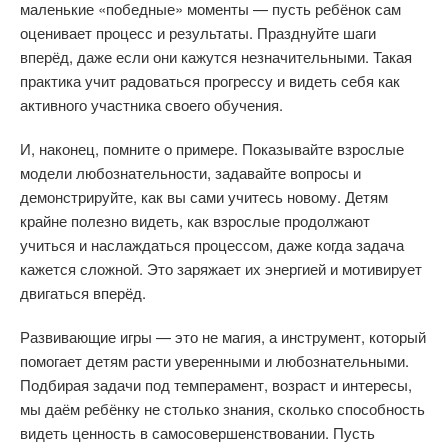
маленькие «победные» моменты — пусть ребёнок сам
оценивает процесс и результаты. Празднуйте шаги
вперёд, даже если они кажутся незначительными. Такая
практика учит радоваться прогрессу и видеть себя как
активного участника своего обучения.
И, наконец, помните о примере. Показывайте взрослые
модели любознательности, задавайте вопросы и
демонстрируйте, как вы сами учитесь новому. Детям
крайне полезно видеть, как взрослые продолжают
учиться и наслаждаться процессом, даже когда задача
кажется сложной. Это заряжает их энергией и мотивирует
двигаться вперёд.
Развивающие игры — это не магия, а инструмент, который
помогает детям расти уверенными и любознательными.
Подбирая задачи под темперамент, возраст и интересы,
мы даём ребёнку не столько знания, сколько способность
видеть ценность в самосовершенствовании. Пусть