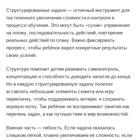
Структурированные задачи — отличный инструмент для
постепенного увеличения сложности и контроля в
процессе обучения. Это могут быть «сухие» упражнения
на логику, последовательность действий, повторение
реальных действий по плану. Важно фиксировать
прогресс, чтобы ребёнок видел конкретные результаты
своих усилий.
Структура помогает детям развивать самоконтроль,
концентрацию и способность доводить начатое до конца.
Но в каждую структурированную задачу полезно
вставлять небольшие элементы сюжета или игру-
перекличку, чтобы поддерживать интерес и сохранять
игровую нотку. Так ребёнок не воспринимает занятия как
перечень задач, а как путешествие в мир возможностей.
Важная часть — гибкость. Если задача оказалась
слишком лёгкой, плавно увеличиваем её сложность; если