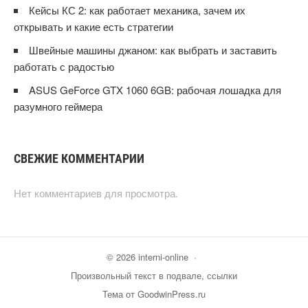
Кейсы КС 2: как работает механика, зачем их
открывать и какие есть стратегии
Швейные машины джаном: как выбрать и заставить
работать с радостью
ASUS GeForce GTX 1060 6GB: рабочая лошадка для
разумного геймера
СВЕЖИЕ КОММЕНТАРИИ
Нет комментариев для просмотра.
©
2026
interni-online
·
Произвольный текст в подвале, ссылки
Тема от GoodwinPress.ru