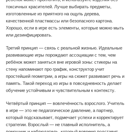
токсичных красителей. Лучше выбирать предметы,
изготовленные из приятного на ощупь дерева,
качественной пластмассы или безопасного картона.
Хорошо, если в игре есть элементы, которые можно мыть
или дезинфицировать.
Третий принцип — связь с реальной жизнью. Идеальные
развивающие игры порождают ассоциации с тем, чем
ребёнок может заняться вне игровой зоны: стикеры на
стену напоминают про график, конструктор учит
простейшей геометрии, а игры на сюжет развивают речь и
память. Такой переход из игры в повседневность делает
обучение устойчивым и чувствительным к контексту.
Четвёртый принцип — вовлечённость взрослого. Учитель
в игре — это не педагогическое давление, а партнер,
который подсказывает, подмечает успехи и корректирует
стратегии. Взрослый — не главный исполнитель, а
помощник и наблюдатель, который вовремя подставит