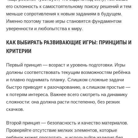
его склонность к самостоятельному поиску решений и тем
меньше сопротивления к новым заданиям в будущем.
Именно поэтому такие игры становятся фундаментом
уверенности и любопытства к миру.
КАК ВЫБИРАТЬ РАЗВИВАЮЩИЕ ИГРЫ: ПРИНЦИПЫ И
КРИТЕРИИ
Первый принцип — возраст и уровень подготовки. Игры
должны соответствовать текущим возможностям ребёнка
и плавно поднимать планку. Слишком сложные задачи
быстро приводят к разочарованию, а слишком простые —
к потерям интереса. Важнее всего смотреть на динамику
сложности: она должна расти постепенно, без резких
скачков.
Второй принцип — безопасность и качество материалов.
Проверяйте отсутствие мелких элементов, которые
ребёнок может проглотить, и используйте изделия без