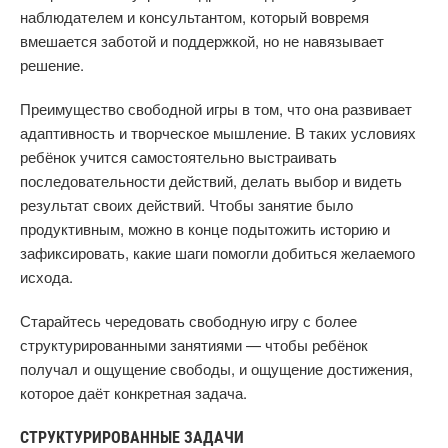
наблюдателем и консультантом, который вовремя
вмешается заботой и поддержкой, но не навязывает
решение.
Преимущество свободной игры в том, что она развивает
адаптивность и творческое мышление. В таких условиях
ребёнок учится самостоятельно выстраивать
последовательности действий, делать выбор и видеть
результат своих действий. Чтобы занятие было
продуктивным, можно в конце подытожить историю и
зафиксировать, какие шаги помогли добиться желаемого
исхода.
Старайтесь чередовать свободную игру с более
структурированными занятиями — чтобы ребёнок
получал и ощущение свободы, и ощущение достижения,
которое даёт конкретная задача.
СТРУКТУРИРОВАННЫЕ ЗАДАЧИ