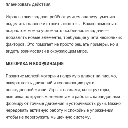
планировать действия.
Играя в такие задачи, ребёнок учится анализу, умению
выделять главное и строить гипотезы. Важно помнить: с
возрастом можно усложнять особенности задачи —
добавлять новые элементы, требующие учёта нескольких
факторов. Это помогает не просто решать примеры, но и
видеть взаимосвязи в окружающем мире.
МОТОРИКА И КООРДИНАЦИЯ
Развитие мелкой моторики напрямую влияет на письмо,
аккуратность движений и координацию рук в
повседневной жизни. Игры с пазлами, конструкторы,
вышивка по крупным элементам и работа с карандашами
формируют точные движения и устойчивость руки. Важно
чередовать активную работу и спокойные упражнения,
чтобы не перегружать мышечную систему.