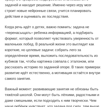
задачей и находит решение. Именно через игру мозг
строит новые нейронные связи, учится планировать
действия и оценивать их последствия.
Когда речь идёт о детях, важно помнить: задача не
«перенасыщать» ребенка информацией, а подбирать
формат, который позволяет чувствовать уверенность от
маленьких побед. В реальной жизни это выглядит как
короткие, но целевые задачи: собрать лего за
определённое время, выложить последовательность из
кубиков так, чтобы картинка совпала с эталоном, или
рассказать историю по заданной опоре. В таких примерах
развитие идёт естественно, а мотивация остаётся внутри
самого занятия.
Важный момент: развивающие занятия не обязаны быть
тяжёлой школой. Они могут быть лёгкими, радостными и
даже смешными, если подходить к ним творчески. Чем
чаще ребёнок чувствует, что задача под силу, тем выше