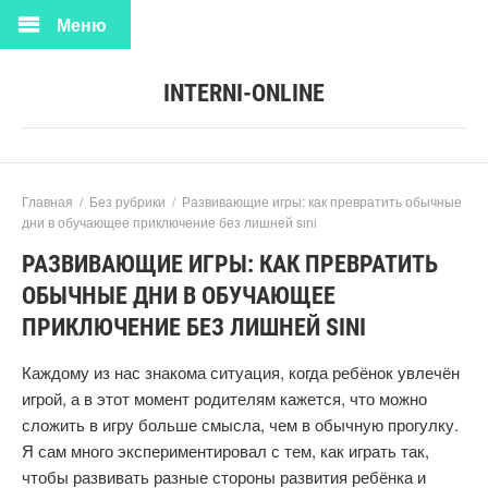
Меню
INTERNI-ONLINE
Главная
/
Без рубрики
/
Развивающие игры: как превратить обычные
дни в обучающее приключение без лишней sını
РАЗВИВАЮЩИЕ ИГРЫ: КАК ПРЕВРАТИТЬ
ОБЫЧНЫЕ ДНИ В ОБУЧАЮЩЕЕ
ПРИКЛЮЧЕНИЕ БЕЗ ЛИШНЕЙ SINI
Каждому из нас знакома ситуация, когда ребёнок увлечён
игрой, а в этот момент родителям кажется, что можно
сложить в игру больше смысла, чем в обычную прогулку.
Я сам много экспериментировал с тем, как играть так,
чтобы развивать разные стороны развития ребёнка и