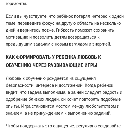
горизонты.
Если вы чувствуете, что ребёнок потерял интерес к одной
теме, переведите фокус на другую область на несколько
дней и вернитесь позже. Гибкость поможет сохранить
мотивацию и позволить детям возвращаться к
предыдущим задачам с новым взглядом и энергией.
КАК ФОРМИРОВАТЬ У РЕБЕНКА ЛЮБОВЬ К
ОБУЧЕНИЮ ЧЕРЕЗ РАЗВИВАЮЩИЕ ИГРЫ
Любовь к обучению рождается из ощущения
безопасности, интереса и достижений. Когда ребёнок
видит, что задача выполнима, а за ней следует радость и
одобрение близких людей, он хочет повторять подобные
опыты. Игра становится мостом между любопытством и
знанием, а не принуждением к выполнению заданий.
Чтобы поддержать это ощущение, регулярно создавайте