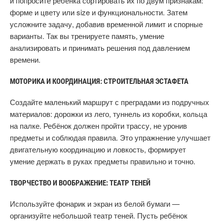
и попросите ребёнка сортировать их по двум признакам:
форме и цвету или size и функциональности. Затем
усложните задачу, добавив временной лимит и спорные
варианты. Так вы тренируете память, умение
анализировать и принимать решения под давлением
времени.
МОТОРИКА И КООРДИНАЦИЯ: СТРОИТЕЛЬНАЯ ЭСТАФЕТА
Создайте маленький маршрут с преградами из подручных
материалов: дорожки из лего, туннель из коробки, кольца
на палке. Ребёнок должен пройти трассу, не уронив
предметы и соблюдая правила. Это упражнение улучшает
двигательную координацию и ловкость, формирует
умение держать в руках предметы правильно и точно.
ТВОРЧЕСТВО И ВООБРАЖЕНИЕ: ТЕАТР ТЕНЕЙ
Используйте фонарик и экран из белой бумаги —
организуйте небольшой театр теней. Пусть ребёнок