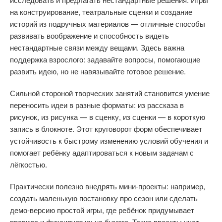
на конструирование, театральные сценки и создание
историй из подручных материалов — отличные способы
развивать воображение и способность видеть
нестандартные связи между вещами. Здесь важна
поддержка взрослого: задавайте вопросы, помогающие
развить идею, но не навязывайте готовое решение.
Сильной стороной творческих занятий становится умение
переносить идеи в разные форматы: из рассказа в
рисунок, из рисунка — в сценку, из сценки — в короткую
запись в блокноте. Этот круговорот форм обеспечивает
устойчивость к быстрому изменению условий обучения и
помогает ребёнку адаптироваться к новым задачам с
лёгкостью.
Практически полезно внедрять мини-проекты: например,
создать маленькую постановку про сезон или сделать
демо-версию простой игры, где ребёнок придумывает
правила и фиксирует их на бумаге. Такие проекты учат