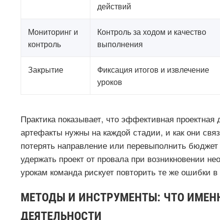
действий
Мониторинг и
Контроль за ходом и качество
контроль
выполнения
Закрытие
Фиксация итогов и извлечение
уроков
Практика показывает, что эффективная проектная 
артефакты нужны на каждой стадии, и как они свя
потерять направление или перевыполнить бюджет 
удержать проект от провала при возникновении не
урокам команда рискует повторить те же ошибки в
МЕТОДЫ И ИНСТРУМЕНТЫ: ЧТО ИМЕН
ДЕЯТЕЛЬНОСТИ