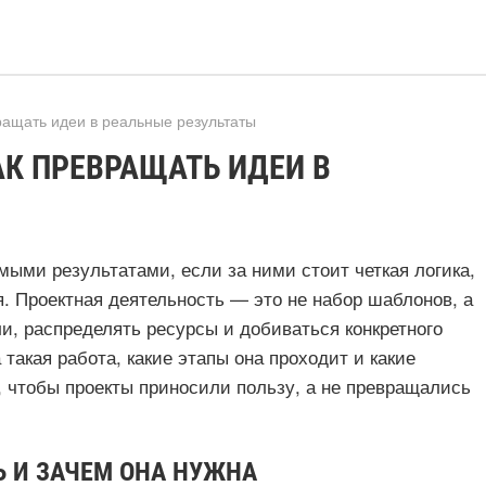
ращать идеи в реальные результаты
АК ПРЕВРАЩАТЬ ИДЕИ В
ыми результатами, если за ними стоит четкая логика,
. Проектная деятельность — это не набор шаблонов, а
ли, распределять ресурсы и добиваться конкретного
 такая работа, какие этапы она проходит и какие
 чтобы проекты приносили пользу, а не превращались
Ь И ЗАЧЕМ ОНА НУЖНА