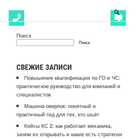
Поиск
Поиск
СВЕЖИЕ ЗАПИСИ
Повышение квалификации по ГО и ЧС:
практическое руководство для компаний и
специалистов
Машина оверлок: понятный и
практичный гид для тех, кто шьёт
Кейсы КС 2: как работает механика,
зачем их открывать и какие есть стратегии