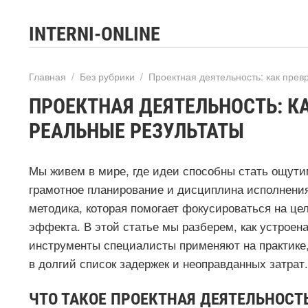
INTERNI-ONLINE
Главная
/
Без рубрики
/
Проектная деятельность: как прев
ПРОЕКТНАЯ ДЕЯТЕЛЬНОСТЬ: К
РЕАЛЬНЫЕ РЕЗУЛЬТАТЫ
Мы живем в мире, где идеи способны стать ощутим
грамотное планирование и дисциплина исполнения
методика, которая помогает фокусироваться на це
эффекта. В этой статье мы разберем, как устроена
инструменты специалисты применяют на практике,
в долгий список задержек и неоправданных затрат.
ЧТО ТАКОЕ ПРОЕКТНАЯ ДЕЯТЕЛЬНОСТ