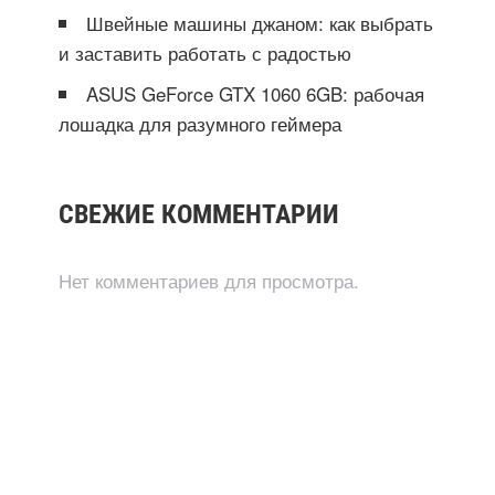
Швейные машины джаном: как выбрать
и заставить работать с радостью
ASUS GeForce GTX 1060 6GB: рабочая
лошадка для разумного геймера
СВЕЖИЕ КОММЕНТАРИИ
Нет комментариев для просмотра.