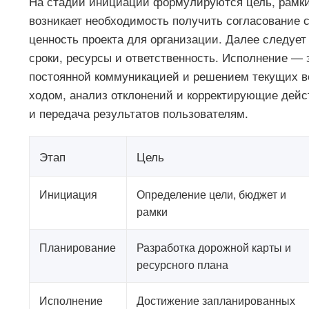
На стадии инициации формулируются цель, рамки 
возникает необходимость получить согласование с
ценность проекта для организации. Далее следует
сроки, ресурсы и ответственность. Исполнение — 
постоянной коммуникацией и решением текущих во
ходом, анализ отклонений и корректирующие дейс
и передача результатов пользователям.
Этап
Цель
Инициация
Определение цели, бюджет и
рамки
Планирование
Разработка дорожной карты и
ресурсного плана
Исполнение
Достижение запланированных