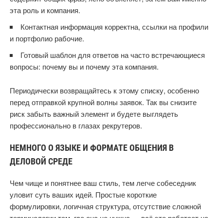
эта роль и компания.
Контактная информация корректна, ссылки на профили
и портфолио рабочие.
Готовый шаблон для ответов на часто встречающиеся
вопросы: почему вы и почему эта компания.
Периодически возвращайтесь к этому списку, особенно
перед отправкой крупной волны заявок. Так вы снизите
риск забыть важный элемент и будете выглядеть
профессионально в глазах рекрутеров.
НЕМНОГО О ЯЗЫКЕ И ФОРМАТЕ ОБЩЕНИЯ В
ДЕЛОВОЙ СРЕДЕ
Чем чище и понятнее ваш стиль, тем легче собеседник
уловит суть ваших идей. Простые короткие
формулировки, логичная структура, отсутствие сложной
терминологии там, где она не нужна — всё это работает на