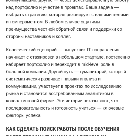
над портфолио и участие в проектах. Ваша задача —
выбрать стратегию, которая резонирует с вашими целями
и темпераментом. В любом случае ощутимы
преимущества честной обратной связи и поддержки со
стороны наставников и коллег.
Классический сценарий — выпускник IT‑направления
начинает с стажировки в небольшом стартапе, постепенно
набирает портфолио и переходит в mid‑level роль в
большой компании. Другой путь — гуманитарий, который
систематически развивает навыки анализа и
коммуникации, участвует в проектах по исследованию
рынка и становится востребованным аналитиком в
консалтинговой фирме. Эти истории показывают, что
последовательность и готовность учиться — ключевые
факторы успеха.
КАК СДЕЛАТЬ ПОИСК РАБОТЫ ПОСЛЕ ОБУЧЕНИЯ