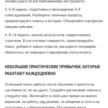
онлайн‑курса по востребованному инструменту.
5–8 недель: подготовка и прохождение 3–5
собеседований. Разберите типичные вопросы,
прорепетируйте ответы и истории. Обновляйте портфолио
новыми кейсами.
9–12 недель: анализ результатов, корректировка
стратегии. Если отклики снижаются, перепланируйте
поиск, добавьте новые отрасли, расширьте географию,
обратитесь за помощью к карьерному консультанту.
НЕБОЛЬШИЕ ПРАКТИЧЕСКИЕ ПРИВЫЧКИ, КОТОРЫЕ
РАБОТАЮТ КАЖДОДНЕВНО
Успешный поиск работы после обучения строится на
системности, не на удаче. Создайте расписание поиска и
следуйте ему. Включайте в свой цикл время на анализ
вакансий, на работу над резюме, на общение в сети и на
подготовку к собеседованиям. Постепенно ваша