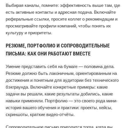
Выбирая каналы, помните: эффективность выше там, где
есть активные контакты и адресная подача. Включайте
реферальные ссылки, просите коллег о рекомендации и
просматривайте профили компаний, чтобы понять их
культуру и приоритеты.
РЕЗЮМЕ, ПОРТФОЛИО И СОПРОВОДИТЕЛЬНЫЕ
ПИСЬМА: КАК ОНИ РАБОТАЮТ ВМЕСТЕ
Умение представить себя на бумаге — половина дела.
Резюме должно быть лаконичным, ориентированным на
достижения и понятным для аудитории без технического
бэкграунда. Включайте конкретные примеры: какие
задачи вы решали, какие результаты добились, какие
навыки применяли. Портфолио — это своего рода мини-
история вашего обучения и практики: проекты, кейсы,
скриншоты, краткие видео-отчёты.
Сопроводительное письмо пригодится тогда, когда вы