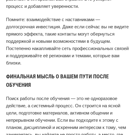
процесс и добавляет уверенности.
Помните: взаимодействие с наставниками —
долгосрочная инвестиция. Даже если сейчас вы не видите
прямого эффекта, такие контакты могут обернуться
поддержкой и новыми возможностями в будущем.
Постепенно накапливайте сеть профессиональных связей
и поддерживайте её регионами и темами, которые вам
близки.
ФИНАЛЬНАЯ МЫСЛЬ О ВАШЕМ ПУТИ ПОСЛЕ
ОБУЧЕНИЯ
Поиск работы после обучения — это не одноразовое
действие, а системный процесс. Он строится на ясной
цели, подготовке материалов, активном общении и
непрерывном обучении. Если вы подходите к этому с
планом, дисциплиной и искренним интересом к тому, чем
занимаетесь, вы найдете не просто работу, а место, где