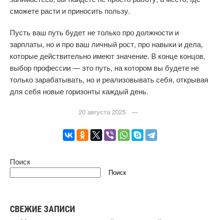
сможете расти и приносить пользу.
Пусть ваш путь будет не только про должности и
зарплаты, но и про ваш личный рост, про навыки и дела,
которые действительно имеют значение. В конце концов,
выбор профессии — это путь, на котором вы будете не
только зарабатывать, но и реализовывать себя, открывая
для себя новые горизонты каждый день.
20 августа 2025 —
Поиск
Поиск
СВЕЖИЕ ЗАПИСИ