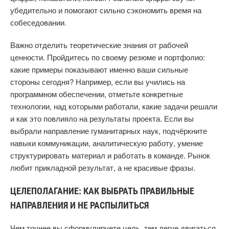
убедительно и помогают сильно сэкономить время на
собеседовании.
Важно отделить теоретические знания от рабочей
ценности. Пройдитесь по своему резюме и портфолио:
какие примеры показывают именно ваши сильные
стороны сегодня? Например, если вы учились на
программном обеспечении, отметьте конкретные
технологии, над которыми работали, какие задачи решали
и как это повлияло на результаты проекта. Если вы
выбрали направление гуманитарных наук, подчёркните
навыки коммуникации, аналитическую работу, умение
структурировать материал и работать в команде. Рынок
любит прикладной результат, а не красивые фразы.
ЦЕЛЕПОЛАГАНИЕ: КАК ВЫБРАТЬ ПРАВИЛЬНЫЕ
НАПРАВЛЕНИЯ И НЕ РАСПЫЛИТЬСЯ
Чем точнее вы сформулируете цель, тем легче двигаться