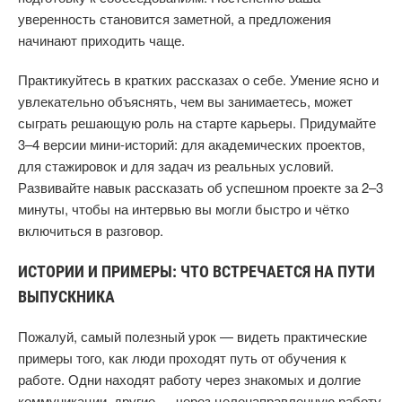
уверенность становится заметной, а предложения
начинают приходить чаще.
Практикуйтесь в кратких рассказах о себе. Умение ясно и
увлекательно объяснять, чем вы занимаетесь, может
сыграть решающую роль на старте карьеры. Придумайте
3–4 версии мини‑историй: для академических проектов,
для стажировок и для задач из реальных условий.
Развивайте навык рассказать об успешном проекте за 2–3
минуты, чтобы на интервью вы могли быстро и чётко
включиться в разговор.
ИСТОРИИ И ПРИМЕРЫ: ЧТО ВСТРЕЧАЕТСЯ НА ПУТИ
ВЫПУСКНИКА
Пожалуй, самый полезный урок — видеть практические
примеры того, как люди проходят путь от обучения к
работе. Одни находят работу через знакомых и долгие
коммуникации, другие — через целенаправленную работу