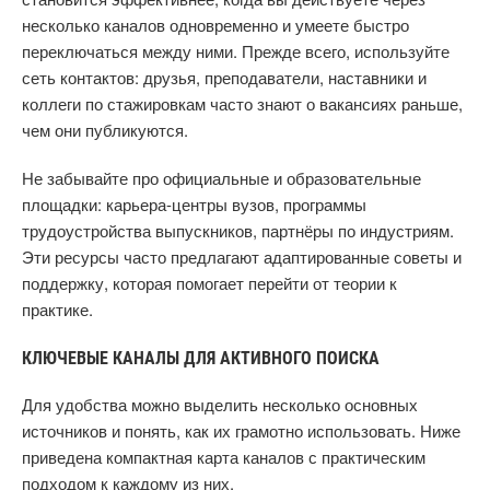
несколько каналов одновременно и умеете быстро
переключаться между ними. Прежде всего, используйте
сеть контактов: друзья, преподаватели, наставники и
коллеги по стажировкам часто знают о вакансиях раньше,
чем они публикуются.
Не забывайте про официальные и образовательные
площадки: карьера-центры вузов, программы
трудоустройства выпускников, партнёры по индустриям.
Эти ресурсы часто предлагают адаптированные советы и
поддержку, которая помогает перейти от теории к
практике.
КЛЮЧЕВЫЕ КАНАЛЫ ДЛЯ АКТИВНОГО ПОИСКА
Для удобства можно выделить несколько основных
источников и понять, как их грамотно использовать. Ниже
приведена компактная карта каналов с практическим
подходом к каждому из них.