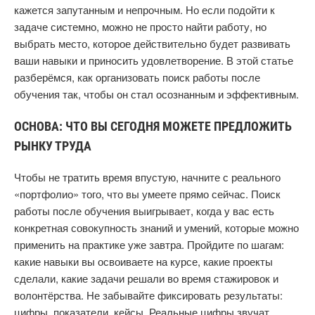
кажется запутанным и непрочным. Но если подойти к
задаче системно, можно не просто найти работу, но
выбрать место, которое действительно будет развивать
ваши навыки и приносить удовлетворение. В этой статье
разберёмся, как организовать поиск работы после
обучения так, чтобы он стал осознанным и эффективным.
ОСНОВА: ЧТО ВЫ СЕГОДНЯ МОЖЕТЕ ПРЕДЛОЖИТЬ
РЫНКУ ТРУДА
Чтобы не тратить время впустую, начните с реального
«портфолио» того, что вы умеете прямо сейчас. Поиск
работы после обучения выигрывает, когда у вас есть
конкретная совокупность знаний и умений, которые можно
применить на практике уже завтра. Пройдите по шагам:
какие навыки вы освоиваете на курсе, какие проекты
сделали, какие задачи решали во время стажировок и
волонтёрства. Не забывайте фиксировать результаты:
цифры, показатели, кейсы. Реальные цифры звучат