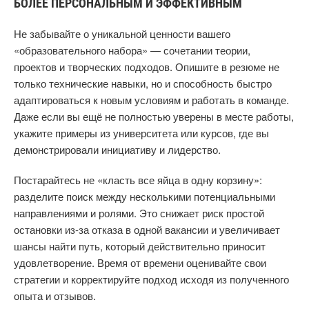
БОЛЕЕ ПЕРСОНАЛЬНЫМ И ЭФФЕКТИВНЫМ
Не забывайте о уникальной ценности вашего
«образовательного набора» — сочетании теории,
проектов и творческих подходов. Опишите в резюме не
только технические навыки, но и способность быстро
адаптироваться к новым условиям и работать в команде.
Даже если вы ещё не полностью уверены в месте работы,
укажите примеры из университета или курсов, где вы
демонстрировали инициативу и лидерство.
Постарайтесь не «класть все яйца в одну корзину»:
разделите поиск между несколькими потенциальными
направлениями и ролями. Это снижает риск простой
остановки из‑за отказа в одной вакансии и увеличивает
шансы найти путь, который действительно приносит
удовлетворение. Время от времени оценивайте свои
стратегии и корректируйте подход исходя из полученного
опыта и отзывов.