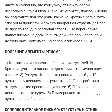
идёте в компанию, где конкурируют между собой
несколько выпускников. В письме укажите, почему именно
вы подходите под эту роль, какие конкретные результаты
способны принести, и почему выбранная отрасль для вас
не просто тренд, а реальная страсть. Не перегибайте
палку: письмо не должно быть длиннее пары абзацев и
должно быть максимально персонализированным.
ПОЛЕЗНЫЕ ЭЛЕМЕНТЫ РЕЗЮМЕ
1) Контактная информация без лишних деталей. 2)
Краткая цель — в одном предложении, что именно ищете
и зачем. 3) Раздел «Ключевые навыки» — от 6 до 10
пунктов, с указанием инструментов. 4) Опыт работы и
академические проекты с цифрами. 5) Образование и
дополнительные курсы. 6) Примеры достижений в виде
пунктов, а не абзацев.
СОПРОВОДИТЕЛЬНОЕ ПИСЬМО: СТРУКТУРА И СТИЛЬ