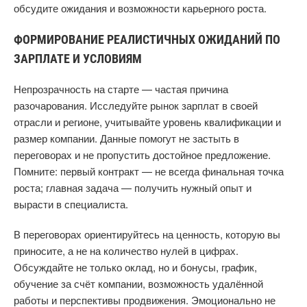
обсудите ожидания и возможности карьерного роста.
ФОРМИРОВАНИЕ РЕАЛИСТИЧНЫХ ОЖИДАНИЙ ПО
ЗАРПЛАТЕ И УСЛОВИЯМ
Непрозрачность на старте — частая причина
разочарования. Исследуйте рынок зарплат в своей
отрасли и регионе, учитывайте уровень квалификации и
размер компании. Данные помогут не застыть в
переговорах и не пропустить достойное предложение.
Помните: первый контракт — не всегда финальная точка
роста; главная задача — получить нужный опыт и
вырасти в специалиста.
В переговорах ориентируйтесь на ценность, которую вы
приносите, а не на количество нулей в цифрах.
Обсуждайте не только оклад, но и бонусы, график,
обучение за счёт компании, возможность удалённой
работы и перспективы продвижения. Эмоционально не