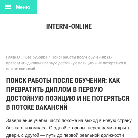
Меню
INTERNI-ONLINE
Главная
/
Без рубрики
/
Поиск работы после обучения: как
превратить диплом в первую достойную позицию и не потеряться в
потоке вакансий
ПОИСК РАБОТЫ ПОСЛЕ ОБУЧЕНИЯ: КАК
ПРЕВРАТИТЬ ДИПЛОМ В ПЕРВУЮ
ДОСТОЙНУЮ ПОЗИЦИЮ И НЕ ПОТЕРЯТЬСЯ
В ПОТОКЕ ВАКАНСИЙ
Завершение учебы часто похоже на выход в новую страну
без карт и компаса. С одной стороны, перед вами открыты
двери, с другой — путь до первой реальной должности