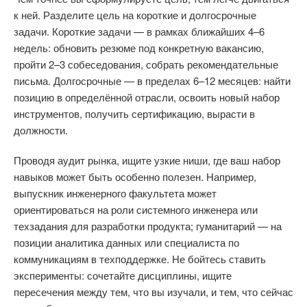
к ней. Разделите цель на короткие и долгосрочные
задачи. Короткие задачи — в рамках ближайших 4–6
недель: обновить резюме под конкретную вакансию,
пройти 2–3 собеседования, собрать рекомендательные
письма. Долгосрочные — в пределах 6–12 месяцев: найти
позицию в определённой отрасли, освоить новый набор
инструментов, получить сертификацию, вырасти в
должности.
Проводя аудит рынка, ищите узкие ниши, где ваш набор
навыков может быть особенно полезен. Например,
выпускник инженерного факультета может
ориентироваться на роли системного инженера или
техзадания для разработки продукта; гуманитарий — на
позиции аналитика данных или специалиста по
коммуникациям в техподдержке. Не бойтесь ставить
эксперименты: сочетайте дисциплины, ищите
пересечения между тем, что вы изучали, и тем, что сейчас