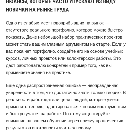
НЮАНСЫ, КОТОРЫЕ ЧАСТО УПУСКАЮТ ИЗ ВИДУ
НОВИЧКИ НА РЫНКЕ ТРУДА
Одно из слабых мест новоприбывших на рынок —
отсутствие реального портфолио, которое можно быстро
показать. Даже небольшой набор практических проектов
может стать вашим главным аргументом на старте. Если у
вас пока нет портфолио, создайте его на основе учебных
курсов, личных проектов или волонтёрской работы. Это
даст работодателю конкретный пример того, как вы
применяете знания на практике.
Ещё одна распространённая ошибка — неоправданная
уверенность в том, что достаточно знать только теорию. В
реальности работодатели ценят людей, которые умеют
применить теорию, адаптироваться к новым инструментам
и быстро учатся на работе. Поэтому акцентируйте
внимание на вашем обучении через призму практических
результатов и готовности учиться новому.