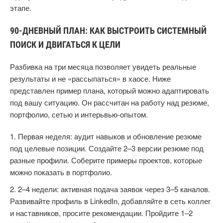
этапе.
90-ДНЕВНЫЙ ПЛАН: КАК ВЫСТРОИТЬ СИСТЕМНЫЙ
ПОИСК И ДВИГАТЬСЯ К ЦЕЛИ
Разбивка на три месяца позволяет увидеть реальные
результаты и не «рассыпаться» в хаосе. Ниже
представлен пример плана, который можно адаптировать
под вашу ситуацию. Он рассчитан на работу над резюме,
портфолио, сетью и интерьвью‑опытом.
Первая неделя: аудит навыков и обновление резюме
под целевые позиции. Создайте 2–3 версии резюме под
разные профили. Соберите примеры проектов, которые
можно показать в портфолио.
2–4 недели: активная подача заявок через 3–5 каналов.
Развивайте профиль в LinkedIn, добавляйте в сеть коллег
и наставников, просите рекомендации. Пройдите 1–2