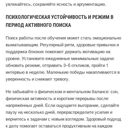
увлекайтесь, сохраняйте ясность и аргументацию.
ПСИХОЛОГИЧЕСКАЯ УСТОЙЧИВОСТЬ И РЕЖИМ В
ПЕРИОД АКТИВНОГО ПОИСКА
Поиск работы после обучения может стать эмоционально
выматывающим. Регулярный ритм, здоровые привычки и
поддержка близких помогают держать мотивацию на
уровне. Установите ежедневные минимальные задачи:
обновить резюме, отправить 3–5 откликов, пройти 1
интервью в неделю. Маленькие победы накапливаются в
уверенность и снижают тревогу.
Не забывайте о физическом и ментальном балансе: сон,
физическая активность и короткие перерывы после
напряжённых дней. Если ощущаете выгорание, сделайте
паузу на несколько дней, перераспределите усилия и
вернитесь к задачам с новым взглядом. Здоровый подход
к делу помогает оставаться продуктивным на каждом