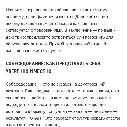
Начните с персонального обращения к конкретному
человеку, если фамилия известна. Далее объясните,
почему вакансия вам интересна и как ваш опыт
согласуется с требованиями. В заключение — призыв к
действию: предложите встретиться или позвонить для
обсуждения деталей. Прямой, человечный стиль без
напыщенности works лучше.
СОБЕСЕДОВАНИЕ: КАК ПРЕДСТАВИТЬ СЕБЯ
УВЕРЕННО И ЧЕСТНО
Собеседование — это не экзамен, а двусторонний
разговор. Ваша задача — показать не только знания, но и
способность работать в команде, учиться на опыте и
подходить к задачам творчески. Готовьте короткие
истории по формату «ситуация — задача — действие —
результат» (STAR). Это помогает структурировать ответы
и показать реальный вклад.