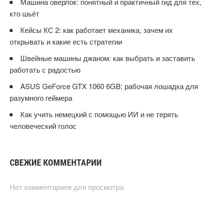
Машина оверлок: понятный и практичный гид для тех,
кто шьёт
Кейсы КС 2: как работает механика, зачем их
открывать и какие есть стратегии
Швейные машины джаном: как выбрать и заставить
работать с радостью
ASUS GeForce GTX 1060 6GB: рабочая лошадка для
разумного геймера
Как учить немецкий с помощью ИИ и не терять
человеческий голос
СВЕЖИЕ КОММЕНТАРИИ
Нет комментариев для просмотра.