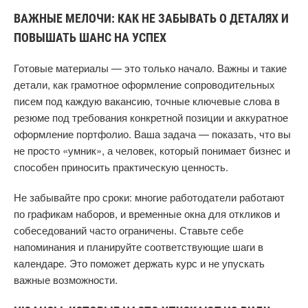
ВАЖНЫЕ МЕЛОЧИ: КАК НЕ ЗАБЫВАТЬ О ДЕТАЛЯХ И
ПОВЫШАТЬ ШАНС НА УСПЕХ
Готовые материалы — это только начало. Важны и такие
детали, как грамотное оформление сопроводительных
писем под каждую вакансию, точные ключевые слова в
резюме под требования конкретной позиции и аккуратное
оформление портфолио. Ваша задача — показать, что вы
не просто «умник», а человек, который понимает бизнес и
способен приносить практическую ценность.
Не забывайте про сроки: многие работодатели работают
по графикам наборов, и временные окна для откликов и
собеседований часто ограничены. Ставьте себе
напоминания и планируйте соответствующие шаги в
календаре. Это поможет держать курс и не упускать
важные возможности.