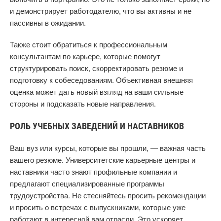
и демонстрирует работодателю, что вы активны и не
пассивны в ожидании.
Также стоит обратиться к профессиональным
консультантам по карьере, которые помогут
структурировать поиск, скорректировать резюме и
подготовку к собеседованиям. Объективная внешняя
оценка может дать новый взгляд на ваши сильные
стороны и подсказать новые направления.
РОЛЬ УЧЕБНЫХ ЗАВЕДЕНИЙ И НАСТАВНИКОВ
Ваш вуз или курсы, которые вы прошли, — важная часть
вашего резюме. Университетские карьерные центры и
наставники часто знают профильные компании и
предлагают специализированные программы
трудоустройства. Не стесняйтесь просить рекомендации
и просить о встречах с выпускниками, которые уже
работают в интересной вам отрасли. Это ускоряет