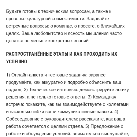
Будьте готовы к техническим вопросам, а также к
проверке культурной совместимости. Задавайте
встречные вопросы: о командe, о проекте, о ближайших
целях. Ваша любопытство и ясность мышления часто
ценятся не меньше конкретных знаний.
РАСПРОСТРАНЁННЫЕ ЭТАПЫ И КАК ПРОХОДИТЬ ИХ
УСПЕШНО
1) Онлайн-анкета и тестовые задания: заранее
продумайте, как аккуратно и подробно объяснить ваш
подход. 2) Техническое интервью: демонстрируйте логику
решения, а не только готовые ответы. 3) Командная
встреча: покажите, как вы взаимодействуете с коллегами
и насколько гибки ваши коммуникативные навыки. 4)
Собеседование с руководителем: расскажите, как ваша
работа сочетается с целями отдела. 5) Предложение о
работе и обсуждение условий: внимательно выслушайте,