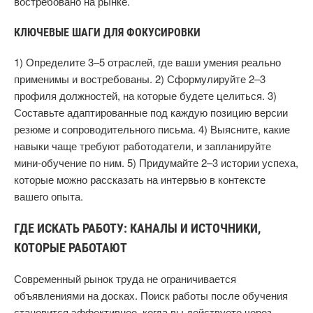
востребовано на рынке.
КЛЮЧЕВЫЕ ШАГИ ДЛЯ ФОКУСИРОВКИ
1) Определите 3–5 отраслей, где ваши умения реально
применимы и востребованы. 2) Сформулируйте 2–3
профиля должностей, на которые будете целиться. 3)
Составьте адаптированные под каждую позицию версии
резюме и сопроводительного письма. 4) Выясните, какие
навыки чаще требуют работодатели, и запланируйте
мини-обучение по ним. 5) Придумайте 2–3 истории успеха,
которые можно рассказать на интервью в контексте
вашего опыта.
ГДЕ ИСКАТЬ РАБОТУ: КАНАЛЫ И ИСТОЧНИКИ,
КОТОРЫЕ РАБОТАЮТ
Современный рынок труда не ограничивается
объявлениями на досках. Поиск работы после обучения
становится эффективнее, когда вы действуете через