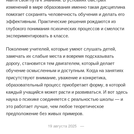
изменений в мире образования именно такая дисциплина
помогает сохранять человечность обучения и делать его
эффективным. Практические решения рождаются из
глубокого понимания психических процессов и смелости
экспериментировать в классе.
Поколение учителей, которые умеют слушать детей,
замечать их слабые места и вовремя подсказывать
дорогу, становится тем двигателем, который делает
обучение осмысленным и доступным. Когда на занятиях
присутствуют внимание, уважение и конкретика,
образовательный процесс приобретает форму, в которой
каждый учащийся может расти и развиваться. И вот здесь
наука о психике соединяется с реальностью школы — и
это работает лучше, чем любое теоретическое
предположение без живых примеров.
19 августа 2025 —