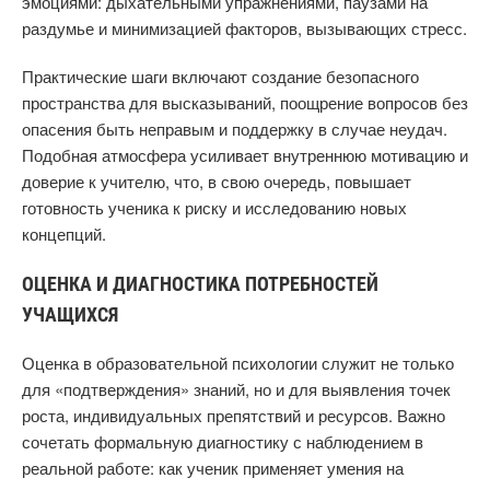
эмоциями: дыхательными упражнениями, паузами на
раздумье и минимизацией факторов, вызывающих стресс.
Практические шаги включают создание безопасного
пространства для высказываний, поощрение вопросов без
опасения быть неправым и поддержку в случае неудач.
Подобная атмосфера усиливает внутреннюю мотивацию и
доверие к учителю, что, в свою очередь, повышает
готовность ученика к риску и исследованию новых
концепций.
ОЦЕНКА И ДИАГНОСТИКА ПОТРЕБНОСТЕЙ
УЧАЩИХСЯ
Оценка в образовательной психологии служит не только
для «подтверждения» знаний, но и для выявления точек
роста, индивидуальных препятствий и ресурсов. Важно
сочетать формальную диагностику с наблюдением в
реальной работе: как ученик применяет умения на