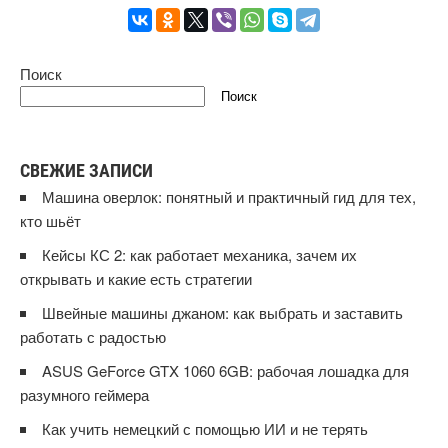
Поиск
Поиск
СВЕЖИЕ ЗАПИСИ
Машина оверлок: понятный и практичный гид для тех,
кто шьёт
Кейсы КС 2: как работает механика, зачем их
открывать и какие есть стратегии
Швейные машины джаном: как выбрать и заставить
работать с радостью
ASUS GeForce GTX 1060 6GB: рабочая лошадка для
разумного геймера
Как учить немецкий с помощью ИИ и не терять