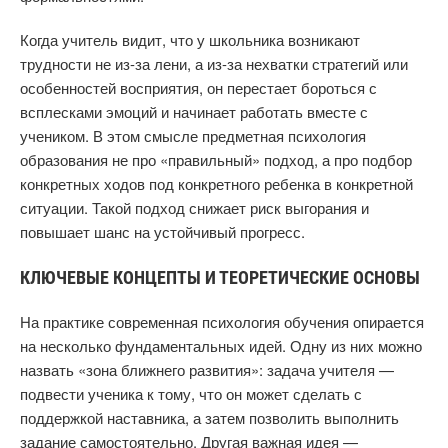
Когда учитель видит, что у школьника возникают
трудности не из-за лени, а из-за нехватки стратегий или
особенностей восприятия, он перестает бороться с
всплесками эмоций и начинает работать вместе с
учеником. В этом смысле предметная психология
образования не про «правильный» подход, а про подбор
конкретных ходов под конкретного ребенка в конкретной
ситуации. Такой подход снижает риск выгорания и
повышает шанс на устойчивый прогресс.
КЛЮЧЕВЫЕ КОНЦЕПТЫ И ТЕОРЕТИЧЕСКИЕ ОСНОВЫ
На практике современная психология обучения опирается
на несколько фундаментальных идей. Одну из них можно
назвать «зона ближнего развития»: задача учителя —
подвести ученика к тому, что он может сделать с
поддержкой наставника, а затем позволить выполнить
задание самостоятельно. Другая важная идея —