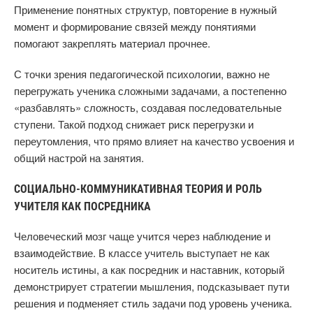
Применение понятных структур, повторение в нужный
момент и формирование связей между понятиями
помогают закреплять материал прочнее.
С точки зрения педагогической психологии, важно не
перегружать ученика сложными задачами, а постепенно
«разбавлять» сложность, создавая последовательные
ступени. Такой подход снижает риск перегрузки и
переутомления, что прямо влияет на качество усвоения и
общий настрой на занятия.
СОЦИАЛЬНО-КОММУНИКАТИВНАЯ ТЕОРИЯ И РОЛЬ
УЧИТЕЛЯ КАК ПОСРЕДНИКА
Человеческий мозг чаще учится через наблюдение и
взаимодействие. В классе учитель выступает не как
носитель истины, а как посредник и наставник, который
демонстрирует стратегии мышления, подсказывает пути
решения и подменяет стиль задачи под уровень ученика.