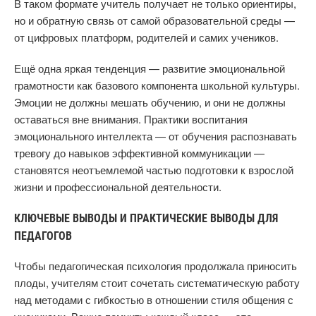
В таком формате учитель получает не только ориентиры,
но и обратную связь от самой образовательной среды —
от цифровых платформ, родителей и самих учеников.
Ещё одна яркая тенденция — развитие эмоциональной
грамотности как базового компонента школьной культуры.
Эмоции не должны мешать обучению, и они не должны
оставаться вне внимания. Практики воспитания
эмоционального интеллекта — от обучения распознавать
тревогу до навыков эффективной коммуникации —
становятся неотъемлемой частью подготовки к взрослой
жизни и профессиональной деятельности.
КЛЮЧЕВЫЕ ВЫВОДЫ И ПРАКТИЧЕСКИЕ ВЫВОДЫ ДЛЯ
ПЕДАГОГОВ
Чтобы педагогическая психология продолжала приносить
плоды, учителям стоит сочетать систематическую работу
над методами с гибкостью в отношении стиля общения с