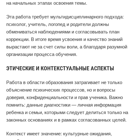
на начальных этапах освоения темы.
Эта работа требует мультидисциплинарного подхода:
психолог, учитель, логопед и родители должны
обмениваться наблюдениями и согласовывать план
коррекции. В итоге время усвоения и качество знаний
вырастают не за счет силы воли, а благодаря разумной
организации процесса обучения.
ЭТИЧЕСКИЕ И КОНТЕКСТУАЛЬНЫЕ АСПЕКТЫ
Работа в области образования затрагивает не только
объяснение психических процессов, но и вопросы
доверия, конфиденциальности и прав ученика. Важно
помнить: данные диагностики — личная информация
ребенка и семьи, которыми следует делиться только на
законных основаниях и в рамках согласованных целей.
Контекст имеет значение: культурные ожидания,