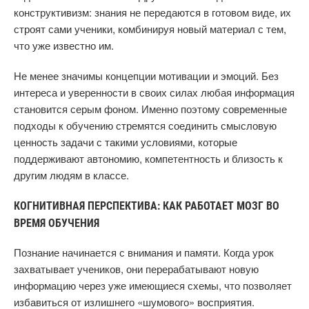
конструктивизм: знания не передаются в готовом виде, их
строят сами ученики, комбинируя новый материал с тем,
что уже известно им.
Не менее значимы концепции мотивации и эмоций. Без
интереса и уверенности в своих силах любая информация
становится серым фоном. Именно поэтому современные
подходы к обучению стремятся соединить смысловую
ценность задачи с такими условиями, которые
поддерживают автономию, компетентность и близость к
другим людям в классе.
КОГНИТИВНАЯ ПЕРСПЕКТИВА: КАК РАБОТАЕТ МОЗГ ВО
ВРЕМЯ ОБУЧЕНИЯ
Познание начинается с внимания и памяти. Когда урок
захватывает учеников, они перерабатывают новую
информацию через уже имеющиеся схемы, что позволяет
избавиться от излишнего «шумового» восприятия.