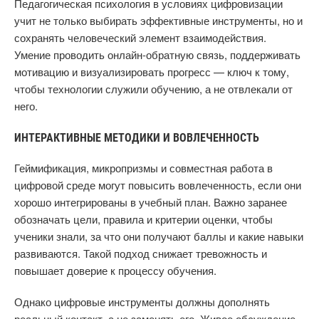
Педагогическая психология в условиях цифровизации
учит не только выбирать эффективные инструменты, но и
сохранять человеческий элемент взаимодействия.
Умение проводить онлайн-обратную связь, поддерживать
мотивацию и визуализировать прогресс — ключ к тому,
чтобы технологии служили обучению, а не отвлекали от
него.
ИНТЕРАКТИВНЫЕ МЕТОДИКИ И ВОВЛЕЧЕННОСТЬ
Геймификация, микропризмы и совместная работа в
цифровой среде могут повысить вовлеченность, если они
хорошо интегрированы в учебный план. Важно заранее
обозначать цели, правила и критерии оценки, чтобы
ученики знали, за что они получают баллы и какие навыки
развиваются. Такой подход снижает тревожность и
повышает доверие к процессу обучения.
Однако цифровые инструменты должны дополнять
реальный контакт, а не заменять его. Живое обсуждение,