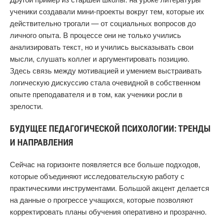
ученики создавали мини-проекты вокруг тем, которые их
действительно трогали — от социальных вопросов до
личного опыта. В процессе они не только учились
анализировать текст, но и учились высказывать свои
мысли, слушать коллег и аргументировать позицию.
Здесь связь между мотивацией и умением выстраивать
логическую дискуссию стала очевидной в собственном
опыте преподавателя и в том, как ученики росли в
зрелости.
БУДУЩЕЕ ПЕДАГОГИЧЕСКОЙ ПСИХОЛОГИИ: ТРЕНДЫ
И НАПРАВЛЕНИЯ
Сейчас на горизонте появляется все больше подходов,
которые объединяют исследовательскую работу с
практическими инструментами. Большой акцент делается
на данные о прогрессе учащихся, которые позволяют
корректировать планы обучения оперативно и прозрачно.