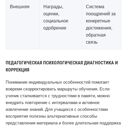
Внешняя
Награды,
Система
оценки,
поощрений за
социальное
конкретные
одобрение
достижения,
обратная
связь
ПЕДАГОГИЧЕСКАЯ ПСИХОЛОГИЧЕСКАЯ ДИАГНОСТИКА И
КОРРЕКЦИЯ
Понимание индивидуальных особенностей помогает
вовремя скорректировать маршруты обучения. Если
ученик сталкивается с трудностями в памяти, можно
внедрить повторение с интервалами и активное
извлечение знаний. Для учащихся с особенностями
восприятия полезны альтернативные способы
представления материала и более длительная поддержка