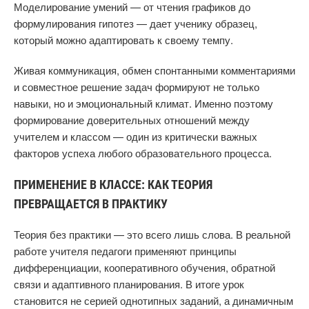
Моделирование умений — от чтения графиков до
формулирования гипотез — дает ученику образец,
который можно адаптировать к своему темпу.
Живая коммуникация, обмен спонтанными комментариями
и совместное решение задач формируют не только
навыки, но и эмоциональный климат. Именно поэтому
формирование доверительных отношений между
учителем и классом — один из критически важных
факторов успеха любого образовательного процесса.
ПРИМЕНЕНИЕ В КЛАССЕ: КАК ТЕОРИЯ
ПРЕВРАЩАЕТСЯ В ПРАКТИКУ
Теория без практики — это всего лишь слова. В реальной
работе учителя педагоги применяют принципы
дифференциации, кооперативного обучения, обратной
связи и адаптивного планирования. В итоге урок
становится не серией однотипных заданий, а динамичным