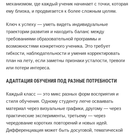
механизмом, где каждый ученик начинает с точки, которая
ему близка, и продвигается к более сложным целям.
Ключ к успеху — уметь видеть индивидуальные
траектории развития и находить баланс между
требованиями образовательной программы и
возможностями конкретного ученика. Это требует
гибкости, наблюдательности и умения корректировать
план на лету, если заметны признаки усталости, тревоги
или потери интереса.
АДАПТАЦИЯ ОБУЧЕНИЯ ПОД РАЗНЫЕ ПОТРЕБНОСТИ
Каждый класс — это микс разных форм восприятия и
стиля обучения. Одному студенту легче осваивать
материал через визуальные графики, другому — через
практические эксперименты, третьему — через
чередование коротких повторений и новых идей.
Дифференциация может быть досуговой, тематической