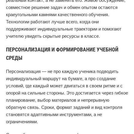
совместное решение задач и обмен опытом остаются
краеугольными камнями качественного обучения.
Технологии работают лучше всего, когда они
поддерживают индивидуальные траектории и помогают
учителю увидеть скрытые ресурсы в классе.
ПЕРСОНАЛИЗАЦИЯ И ФОРМИРОВАНИЕ УЧЕБНОЙ
СРЕДЫ
Персонализация — не про каждую ученика подводить
индивидуальный маршрут на бумаге, а про создание
условий, где каждый может двигаться в своем ритме и с
опорой на сильные стороны. Это достигается через гибкое
планирование, выбор материалов и непрерывную
обратную связь. Сроки, формат заданий и вид контроля
становятся адаптивными инструментами, а не
ограничениями.