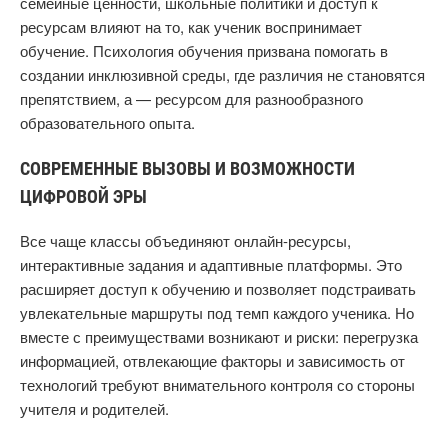
семейные ценности, школьные политики и доступ к
ресурсам влияют на то, как ученик воспринимает
обучение. Психология обучения призвана помогать в
создании инклюзивной среды, где различия не становятся
препятствием, а — ресурсом для разнообразного
образовательного опыта.
СОВРЕМЕННЫЕ ВЫЗОВЫ И ВОЗМОЖНОСТИ
ЦИФРОВОЙ ЭРЫ
Все чаще классы объединяют онлайн-ресурсы,
интерактивные задания и адаптивные платформы. Это
расширяет доступ к обучению и позволяет подстраивать
увлекательные маршруты под темп каждого ученика. Но
вместе с преимуществами возникают и риски: перегрузка
информацией, отвлекающие факторы и зависимость от
технологий требуют внимательного контроля со стороны
учителя и родителей.