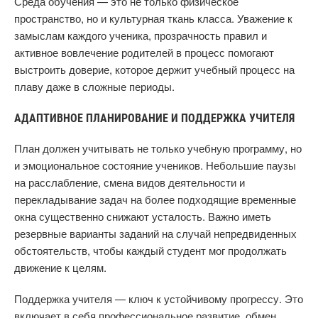
Среда обучения — это не только физическое
пространство, но и культурная ткань класса. Уважение к
замыслам каждого ученика, прозрачность правил и
активное вовлечение родителей в процесс помогают
выстроить доверие, которое держит учебный процесс на
плаву даже в сложные периоды.
АДАПТИВНОЕ ПЛАНИРОВАНИЕ И ПОДДЕРЖКА УЧИТЕЛЯ
План должен учитывать не только учебную программу, но
и эмоциональное состояние учеников. Небольшие паузы
на расслабление, смена видов деятельности и
перекладывание задач на более подходящие временные
окна существенно снижают усталость. Важно иметь
резервные варианты заданий на случай непредвиденных
обстоятельств, чтобы каждый студент мог продолжать
движение к целям.
Поддержка учителя — ключ к устойчивому прогрессу. Это
включает в себя профессиональное развитие, обмен