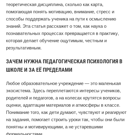
теоретическая дисциплина, сколько как карта,
помогающая понять мотивацию, внимание, стресс и
способы поддержать ученика на пути к осмыслению
знаний. Эта статья расскажет о том, как наука о
познавательных процессах превращается в практику,
которая делает обучение ощутимым, честным и
результативным.
ЗАЧЕМ НУЖНА ПЕДАГОГИЧЕСКАЯ ПСИХОЛОГИЯ В
ШКОЛЕ И ЗА ЕЁ ПРЕДЕЛАМИ
Любое образовательное учреждение — это маленькая
экосистема. Здесь переплетаются интересы учеников,
родителей и педагогов, а на колесах крутятся вопросы
оценки, адаптации материалов и атмосферы в классе.
Понимание того, как дети думают, чувствуют и реагируют
на задания, помогает строить уроки так, чтобы они были
понятны и мотивирующими, а не устаревшими
формальностями.