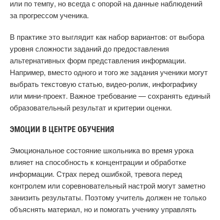
или по темпу, но всегда с опорой на данные наблюдений
за прогрессом ученика.
В практике это выглядит как набор вариантов: от выбора
уровня сложности заданий до предоставления
альтернативных форм представления информации.
Например, вместо одного и того же задания ученики могут
выбрать текстовую статью, видео-ролик, инфографику
или мини-проект. Важное требование — сохранять единый
образовательный результат и критерии оценки.
ЭМОЦИИ В ЦЕНТРЕ ОБУЧЕНИЯ
Эмоциональное состояние школьника во время урока
влияет на способность к концентрации и обработке
информации. Страх перед ошибкой, тревога перед
контролем или соревновательный настрой могут заметно
занизить результаты. Поэтому учитель должен не только
объяснять материал, но и помогать ученику управлять