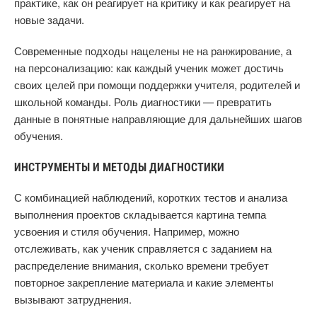
практике, как он реагирует на критику и как реагирует на
новые задачи.
Современные подходы нацелены не на ранжирование, а
на персонализацию: как каждый ученик может достичь
своих целей при помощи поддержки учителя, родителей и
школьной команды. Роль диагностики — превратить
данные в понятные направляющие для дальнейших шагов
обучения.
ИНСТРУМЕНТЫ И МЕТОДЫ ДИАГНОСТИКИ
С комбинацией наблюдений, коротких тестов и анализа
выполнения проектов складывается картина темпа
усвоения и стиля обучения. Например, можно
отслеживать, как ученик справляется с заданием на
распределение внимания, сколько времени требует
повторное закрепление материала и какие элементы
вызывают затруднения.