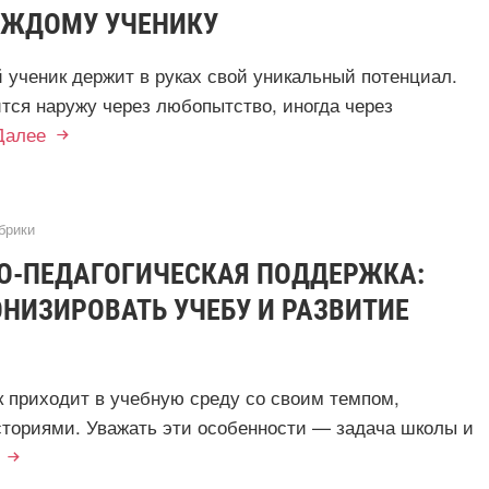
ЖДОМУ УЧЕНИКУ
 ученик держит в руках свой уникальный потенциал.
ится наружу через любопытство, иногда через
Далее
брики
О-ПЕДАГОГИЧЕСКАЯ ПОДДЕРЖКА:
НИЗИРОВАТЬ УЧЕБУ И РАЗВИТИЕ
 приходит в учебную среду со своим темпом,
сториями. Уважать эти особенности — задача школы и