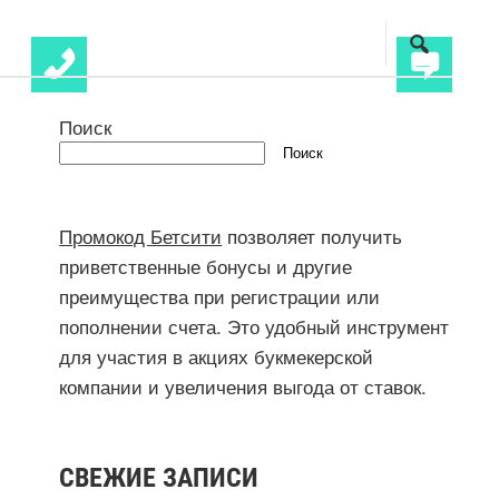
Поиск
Поиск
Промокод Бетсити
позволяет получить
приветственные бонусы и другие
преимущества при регистрации или
пополнении счета. Это удобный инструмент
для участия в акциях букмекерской
компании и увеличения выгода от ставок.
СВЕЖИЕ ЗАПИСИ