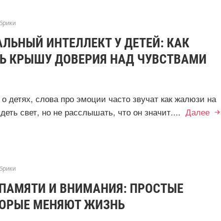
брики
ЛЬНЫЙ ИНТЕЛЛЕКТ У ДЕТЕЙ: КАК
Ь КРЫШУ ДОВЕРИЯ НАД ЧУВСТВАМИ
 о детях, слова про эмоции часто звучат как жалюзи на
деть свет, но не расслышать, что он значит....
Далее
брики
 ПАМЯТИ И ВНИМАНИЯ: ПРОСТЫЕ
ТОРЫЕ МЕНЯЮТ ЖИЗНЬ