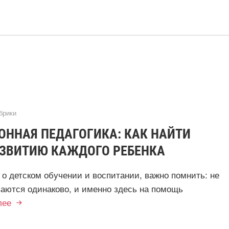
брики
ОННАЯ ПЕДАГОГИКА: КАК НАЙТИ
АЗВИТИЮ КАЖДОГО РЕБЕНКА
т о детском обучении и воспитании, важно помнить: не
ваются одинаково, и именно здесь на помощь
лее