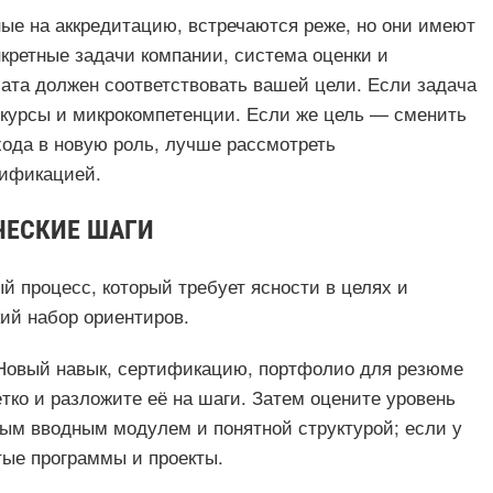
ые на аккредитацию, встречаются реже, но они имеют
кретные задачи компании, система оценки и
ата должен соответствовать вашей цели. Если задача
 курсы и микрокомпетенции. Если же цель — сменить
ода в новую роль, лучше рассмотреть
тификацией.
ЧЕСКИЕ ШАГИ
й процесс, который требует ясности в целях и
ий набор ориентиров.
 Новый навык, сертификацию, портфолио для резюме
ко и разложите её на шаги. Затем оцените уровень
вым вводным модулем и понятной структурой; если у
тые программы и проекты.