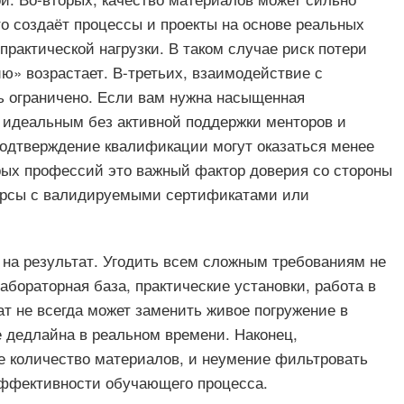
о создаёт процессы и проекты на основе реальных
 практической нагрузки. В таком случае риск потери
ю» возрастает. В-третьих, взаимодействие с
ь ограничено. Если вам нужна насыщенная
 идеальным без активной поддержки менторов и
 подтверждение квалификации могут оказаться менее
рых профессий это важный фактор доверия со стороны
курсы с валидируемыми сертификатами или
 на результат. Угодить всем сложным требованиям не
абораторная база, практические установки, работа в
 не всегда может заменить живое погружение в
 дедлайна в реальном времени. Наконец,
 количество материалов, и неумение фильтровать
эффективности обучающего процесса.