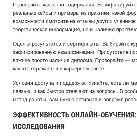
Проверяйте качество содержания. Верифицируйте, 
реальные кейсы и примеры из практики, какой фор
возможности смотрите на отзывы других учеников
теоретическая информация, но и наличие практиче
Оценка результатов и сертификаты. Выбирайте ку
зафиксированную квалификацию. Присутствие пор
важнее просто наличия диплома. Проверяйте — мо
как это отражается в карьерном росте.
Условия доступа и поддержка. Узнайте, есть ли м
связью, и как быстро отвечают на вопросы. В осо
метод работы, вам нужна активная и вовремя реа
ЭФФЕКТИВНОСТЬ ОНЛАЙН-ОБУЧЕНИЯ: 
ИССЛЕДОВАНИЯ