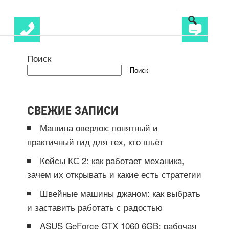
Поиск
Поиск
СВЕЖИЕ ЗАПИСИ
Машина оверлок: понятный и
практичный гид для тех, кто шьёт
Кейсы КС 2: как работает механика,
зачем их открывать и какие есть стратегии
Швейные машины джаном: как выбрать
и заставить работать с радостью
ASUS GeForce GTX 1060 6GB: рабочая