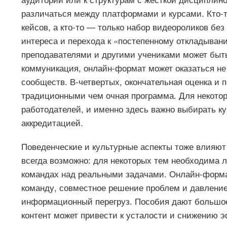
различаться между платформами и курсами. Кто-т
кейсов, а кто-то — только набор видеороликов без
интереса и перехода к «постепенному откладывани
преподавателями и другими учениками может быт
коммуникация, онлайн-формат может оказаться не
сообществ. В-четвертых, окончательная оценка и
традиционными чем очная программа. Для некото
работодателей, и именно здесь важно выбирать 
аккредитацией.
Поведенческие и культурные аспекты тоже влияют
всегда возможно: для некоторых тем необходима л
командах над реальными задачами. Онлайн-формат
команду, совместное решение проблем и давление
информационный перегруз. Пособия дают большое
контент может привести к усталости и снижению 