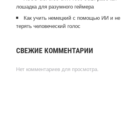
лошадка для разумного геймера
Как учить немецкий с помощью ИИ и не
терять человеческий голос
СВЕЖИЕ КОММЕНТАРИИ
Нет комментариев для просмотра.